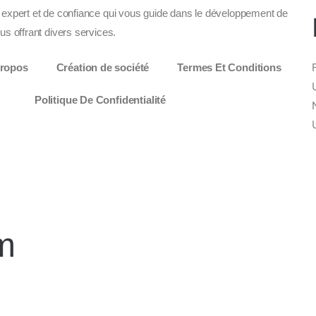
 expert et de confiance qui vous guide dans le développement de
us offrant divers services.
ropos
Création de société
Termes Et Conditions
Politique De Confidentialité
rm