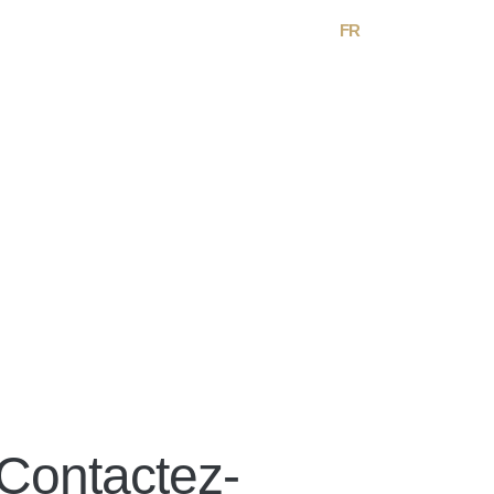
EN
FR
Contactez-