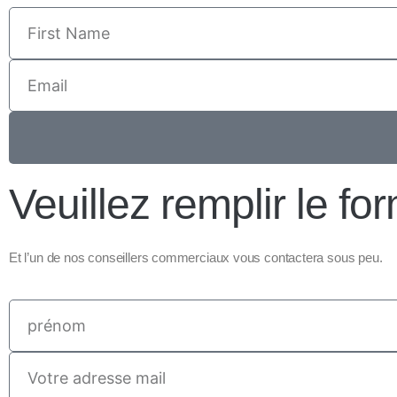
Veuillez remplir le fo
Et l’un de nos conseillers commerciaux vous contactera sous peu.